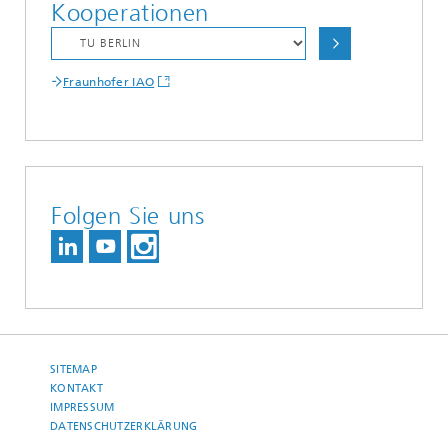
Kooperationen
Fraunhofer IAO
Folgen Sie uns
SITEMAP
KONTAKT
IMPRESSUM
DATENSCHUTZERKLÄRUNG