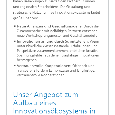
haben Beziehungen zu vielfältigen Partnern, Kunden
und regionalen Stakeholdern. Die Gestaltung und
strategische Nutzung Ihres Innovationsökosystems bietet
große Chancen:
Neue Allianzen und Geschäftsmodelle:
Durch die
Zusammenarbeit mit vielfältigen Partnern entstehen
neue Wertschöpfungsmuster und Geschäftsmodelle
Innovationen an und durch Schnittstellen:
Wenn
unterschiedliche Wissensbestände, Erfahrungen und
Perspektiven zusammenkommen, entstehen kreative
Spannungsfelder, aus denen tragfähige Innovationen
hervorgehen.
Vertrauensvolle Kooperationen:
Offenheit und
Transparenz fördern Lernprozesse und langfristige,
vertrauensvolle Kooperationen.
Unser Angebot zum
Aufbau eines
Innovationsökosystems in