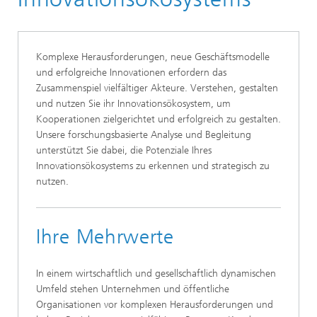
entwickeln und wirksam nutzen
Komplexe Herausforderungen, neue Geschäftsmodelle
und erfolgreiche Innovationen erfordern das
Zusammenspiel vielfältiger Akteure. Verstehen, gestalten
und nutzen Sie ihr Innovationsökosystem, um
Kooperationen zielgerichtet und erfolgreich zu gestalten.
Unsere forschungsbasierte Analyse und Begleitung
unterstützt Sie dabei, die Potenziale Ihres
Innovationsökosystems zu erkennen und strategisch zu
nutzen.
Ihre Mehrwerte
In einem wirtschaftlich und gesellschaftlich dynamischen
Umfeld stehen Unternehmen und öffentliche
Organisationen vor komplexen Herausforderungen und