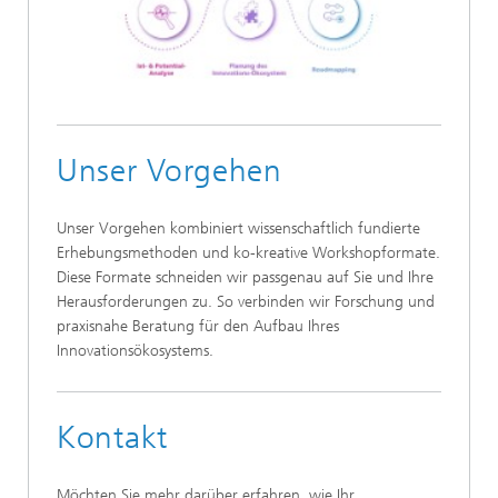
Unser Vorgehen
Unser Vorgehen kombiniert wissenschaftlich fundierte
Erhebungsmethoden und ko-kreative Workshopformate.
Diese Formate schneiden wir passgenau auf Sie und Ihre
Herausforderungen zu. So verbinden wir Forschung und
praxisnahe Beratung für den Aufbau Ihres
Innovationsökosystems.
Kontakt
Möchten Sie mehr darüber erfahren, wie Ihr