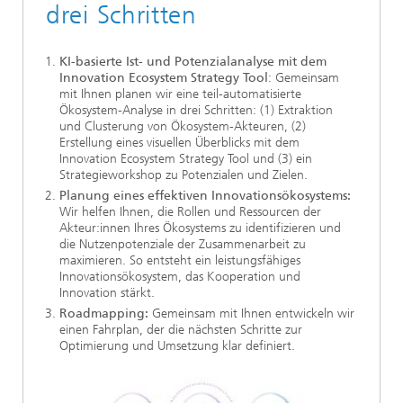
drei Schritten
KI-basierte Ist- und Potenzialanalyse mit dem
Innovation Ecosystem Strategy Tool
: Gemeinsam
mit Ihnen planen wir eine teil-automatisierte
Ökosystem-Analyse in drei Schritten: (1) Extraktion
und Clusterung von Ökosystem-Akteuren, (2)
Erstellung eines visuellen Überblicks mit dem
Innovation Ecosystem Strategy Tool und (3) ein
Strategieworkshop zu Potenzialen und Zielen.
Planung eines effektiven Innovationsökosystems:
Wir helfen Ihnen, die Rollen und Ressourcen der
Akteur:innen Ihres Ökosystems zu identifizieren und
die Nutzenpotenziale der Zusammenarbeit zu
maximieren. So entsteht ein leistungsfähiges
Innovationsökosystem, das Kooperation und
Innovation stärkt.
Roadmapping:
Gemeinsam mit Ihnen entwickeln wir
einen Fahrplan, der die nächsten Schritte zur
Optimierung und Umsetzung klar definiert.