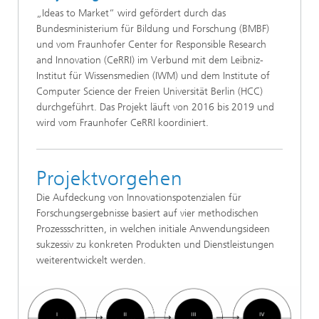
„Ideas to Market“ wird gefördert durch das
Bundesministerium für Bildung und Forschung (BMBF)
und vom Fraunhofer Center for Responsible Research
and Innovation (CeRRI) im Verbund mit dem Leibniz-
Institut für Wissensmedien (IWM) und dem Institute of
Computer Science der Freien Universität Berlin (HCC)
durchgeführt. Das Projekt läuft von 2016 bis 2019 und
wird vom Fraunhofer CeRRI koordiniert.
Projektvorgehen
Die Aufdeckung von Innovationspotenzialen für
Forschungsergebnisse basiert auf vier methodischen
Prozessschritten, in welchen initiale Anwendungsideen
sukzessiv zu konkreten Produkten und Dienstleistungen
weiterentwickelt werden.