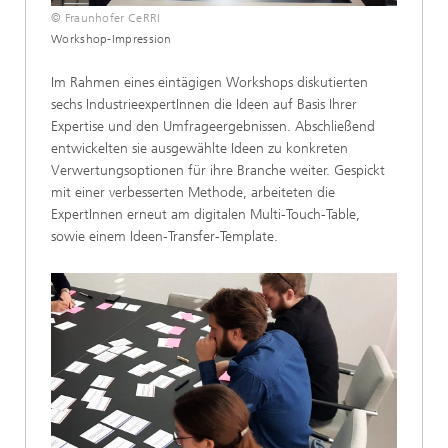
© Fraunhofer CeRRI
Workshop-Impression
Im Rahmen eines eintägigen Workshops diskutierten
sechs IndustrieexpertInnen die Ideen auf Basis Ihrer
Expertise und den Umfrageergebnissen. Abschließend
entwickelten sie ausgewählte Ideen zu konkreten
Verwertungsoptionen für ihre Branche weiter. Gespickt
mit einer verbesserten Methode, arbeiteten die
ExpertInnen erneut am digitalen Multi-Touch-Table,
sowie einem Ideen-Transfer-Template.