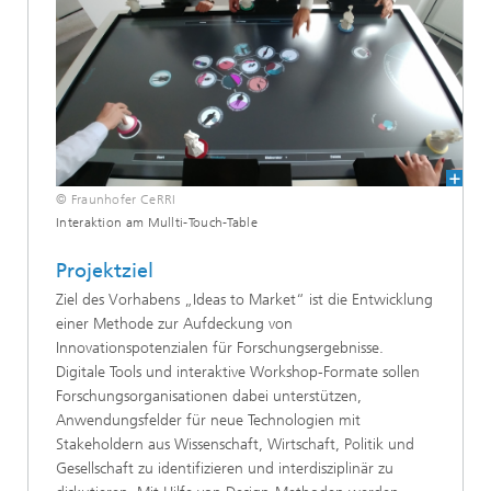
© Fraunhofer CeRRI
Interaktion am Mullti-Touch-Table
Projektziel
Ziel des Vorhabens „Ideas to Market“ ist die Entwicklung
einer Methode zur Aufdeckung von
Innovationspotenzialen für Forschungsergebnisse.
Digitale Tools und interaktive Workshop-Formate sollen
Forschungsorganisationen dabei unterstützen,
Anwendungsfelder für neue Technologien mit
Stakeholdern aus Wissenschaft, Wirtschaft, Politik und
Gesellschaft zu identifizieren und interdisziplinär zu