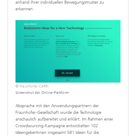
anhand ihrer individuellen Bewegungsmuster zu
erkennen.
© Fraunhofer CeRRI
Screenshot der Online-Plattform
Absprache mit den Anwendungspartnern der
Fraunhofer-Gesellschaft wurde die Technologie
anschaulich aufbereitet und erklärt. Im Rahmen einer
Crowdsourcing-Kampagne entwickelten 102
IdeengeberInnen insgesamt 581 Ideen für die