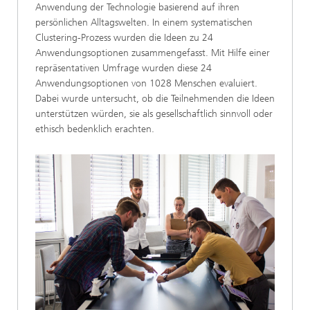
Anwendung der Technologie basierend auf ihren
persönlichen Alltagswelten. In einem systematischen
Clustering-Prozess wurden die Ideen zu 24
Anwendungsoptionen zusammengefasst. Mit Hilfe einer
repräsentativen Umfrage wurden diese 24
Anwendungsoptionen von 1028 Menschen evaluiert.
Dabei wurde untersucht, ob die Teilnehmenden die Ideen
unterstützen würden, sie als gesellschaftlich sinnvoll oder
ethisch bedenklich erachten.