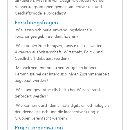
diskutieren. Mit Hilfe von Design-Methoden werden
Verwertungsoptionen gemeinsam entwickelt und
Geschäftsmodelle vorgedacht.
Forschungsfragen
Wie lassen sich neue Anwendungsfelder für
Forschungsergebnisse identifizieren?
Wie können Forschungsergebnisse mit relevanten
Akteuren aus Wissenschaft, Wirtschaft, Politik und
Gesellschaft diskutiert werden?
Mit welchem methodischen Vorgehen können
Hemmnisse bei der interdisziplinären Zusammenarbeit
abgebaut werden?
Wie kann gesamtgesellschaftlicher Wissenstransfer
gefördert werden?
Wie können durch den Einsatz digitaler Technologien
der Ideenaustausch und die Ideenentwicklung in
Gruppen vereinfacht werden?
Projektorganisation