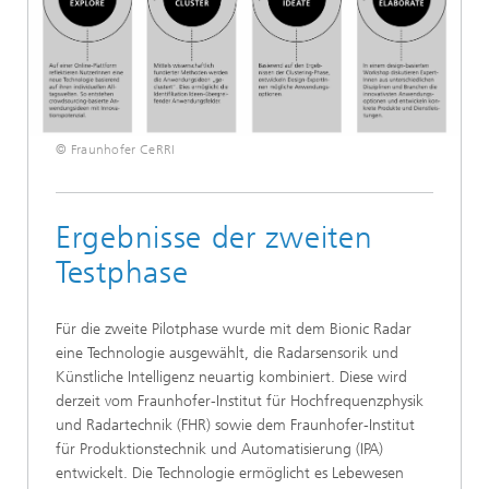
© Fraunhofer CeRRI
Ergebnisse der zweiten
Testphase
Für die zweite Pilotphase wurde mit dem Bionic Radar
eine Technologie ausgewählt, die Radarsensorik und
Künstliche Intelligenz neuartig kombiniert. Diese wird
derzeit vom Fraunhofer-Institut für Hochfrequenzphysik
und Radartechnik (FHR) sowie dem Fraunhofer-Institut
für Produktionstechnik und Automatisierung (IPA)
entwickelt. Die Technologie ermöglicht es Lebewesen