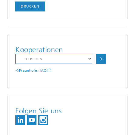
DRUCKEN
Kooperationen
Fraunhofer IAO
Folgen Sie uns