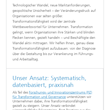
Technologischer Wandel, neue Marktanforderungen,
geopolitische Unsicherheit – der Veränderungsdruck auf
Organisationen war selten größer.
Transformationsfähigkeit wird der zentrale
Wettbewerbsvorteil für Unternehmen. Transformation
gelingt, wenn Organisationen ihre Stärken und blinden
Flecken kennen, gezielt handeln – und Beschäftigte den
Wandel aktiv mittragen. Wir helfen Ihnen, genau diese
Transformationsfähigkeit aufzubauen: von der Diagnose
über die Gestaltung bis zur Verankerung im Führungs-
und Arbeitsalltag.
Unser Ansatz: Systematisch,
datenbasiert, praxisnah
Als Teil des
Forschungs- und Innovationszentrums (FIZ)
für Transformation und Governance
unterstützen wir
Unternehmen dabei, ihre Transformationsfähigkeit
gezielt zu steigern. Unser Ansatz verbindet