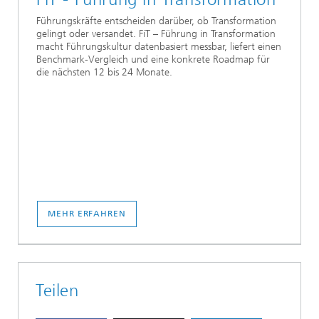
Führungskräfte entscheiden darüber, ob Transformation
gelingt oder versandet. FiT – Führung in Transformation
macht Führungskultur datenbasiert messbar, liefert einen
Benchmark-Vergleich und eine konkrete Roadmap für
die nächsten 12 bis 24 Monate.
MEHR ERFAHREN
Teilen