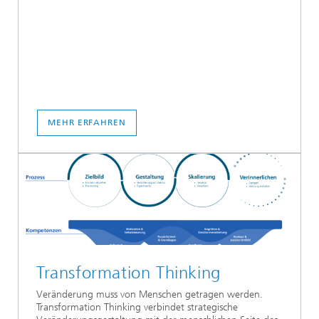
MEHR ERFAHREN
Transformation Thinking
Veränderung muss von Menschen getragen werden.
Transformation Thinking verbindet strategische