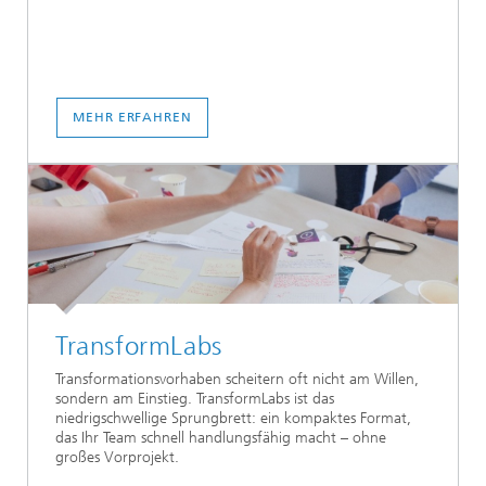
MEHR ERFAHREN
TransformLabs
Transformationsvorhaben scheitern oft nicht am Willen,
sondern am Einstieg. TransformLabs ist das
niedrigschwellige Sprungbrett: ein kompaktes Format,
das Ihr Team schnell handlungsfähig macht – ohne
großes Vorprojekt.