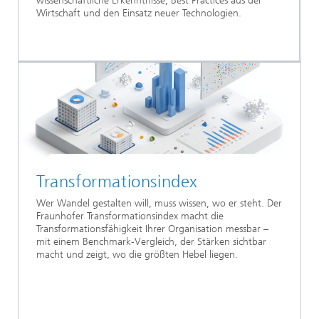
wissenschaftliche Erkenntnisse, Best Practices aus der
Wirtschaft und den Einsatz neuer Technologien.
Transformationsindex
Wer Wandel gestalten will, muss wissen, wo er steht. Der
Fraunhofer Transformationsindex macht die
Transformationsfähigkeit Ihrer Organisation messbar –
mit einem Benchmark-Vergleich, der Stärken sichtbar
macht und zeigt, wo die größten Hebel liegen.