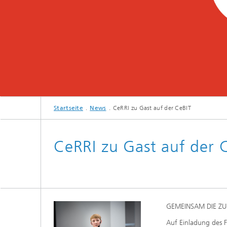
Startseite
News
CeRRI zu Gast auf der CeBIT
CeRRI zu Gast auf der 
GEMEINSAM DIE ZU
Auf Einladung des 