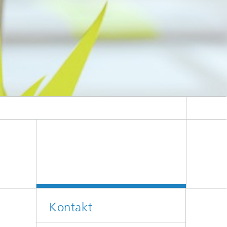
Kontakt