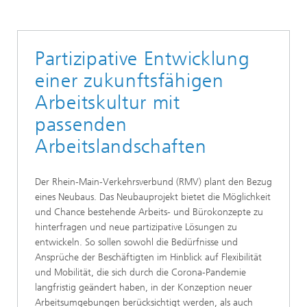
Partizipative Entwicklung
einer zukunftsfähigen
Arbeitskultur mit
passenden
Arbeitslandschaften
Der Rhein-Main-Verkehrsverbund (RMV) plant den Bezug
eines Neubaus. Das Neubauprojekt bietet die Möglichkeit
und Chance bestehende Arbeits- und Bürokonzepte zu
hinterfragen und neue partizipative Lösungen zu
entwickeln. So sollen sowohl die Bedürfnisse und
Ansprüche der Beschäftigten im Hinblick auf Flexibilität
und Mobilität, die sich durch die Corona-Pandemie
langfristig geändert haben, in der Konzeption neuer
Arbeitsumgebungen berücksichtigt werden, als auch