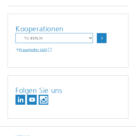
Kooperationen
Fraunhofer IAO
Folgen Sie uns