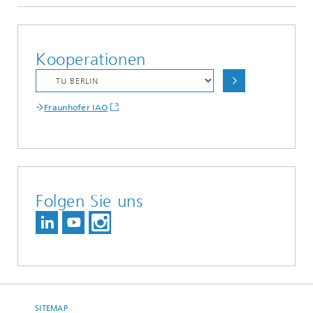
Kooperationen
Fraunhofer IAO
Folgen Sie uns
SITEMAP