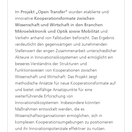
Im
Projekt „Open Transfer”
wurden etablierte und
innovative
Kooperationsformate zwischen
Wissenschaft und Wirtschaft in den Branchen
Mikroelektronik und Optik sowie Mobilität
und
Verkehr anhand von Fallstudien beforscht. Das Ergebnis
verdeutlicht den gegenwärtigen und zunehmenden
Stellenwert der engen Zusammenarbeit unterschiedlicher
Akteure in Innovationsökosystemen und ermöglicht ein
besseres Verständnis der Strukturen und
Funktionsweisen von Kooperationen zwischen
Wissenschaft und Wirtschaft. Das Projekt zeigt
methodische Ansätze für neue Kooperationsformate auf
und bietet vielfältige Ansatzpunkte für eine
weiterführende Erforschung von
Innovationsökosystemen. Insbesondere könnten
Maßnahmen entwickelt werden, die es
Wissenschaftsorganisationen ermöglichen, sich in
komplexen Kooperationsumgebungen zu positionieren
und ihr Innovationspotenziale effektiver zu nutzen.