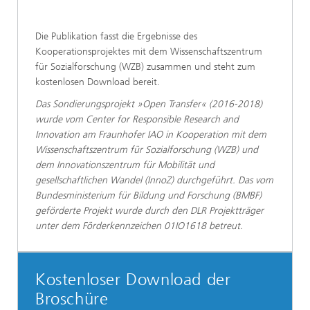
Die Publikation fasst die Ergebnisse des
Kooperationsprojektes mit dem Wissenschaftszentrum
für Sozialforschung (WZB) zusammen und steht zum
kostenlosen Download bereit.
Das Sondierungsprojekt »Open Transfer« (2016-2018)
wurde vom Center for Responsible Research and
Innovation am Fraunhofer IAO in Kooperation mit dem
Wissenschaftszentrum für Sozialforschung (WZB) und
dem Innovationszentrum für Mobilität und
gesellschaftlichen Wandel (InnoZ) durchgeführt. Das vom
Bundesministerium für Bildung und Forschung (BMBF)
geförderte Projekt wurde durch den DLR Projektträger
unter dem Förderkennzeichen 01IO1618 betreut.
Kostenloser Download der
Broschüre