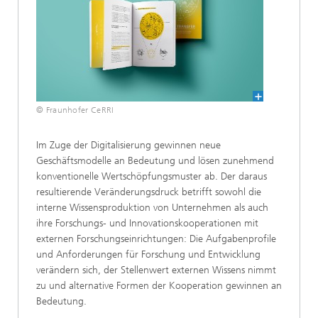
© Fraunhofer CeRRI
Im Zuge der Digitalisierung gewinnen neue
Geschäftsmodelle an Bedeutung und lösen zunehmend
konventionelle Wertschöpfungsmuster ab. Der daraus
resultierende Veränderungsdruck betrifft sowohl die
interne Wissensproduktion von Unternehmen als auch
ihre Forschungs- und Innovationskooperationen mit
externen Forschungseinrichtungen: Die Aufgabenprofile
und Anforderungen für Forschung und Entwicklung
verändern sich, der Stellenwert externen Wissens nimmt
zu und alternative Formen der Kooperation gewinnen an
Bedeutung.